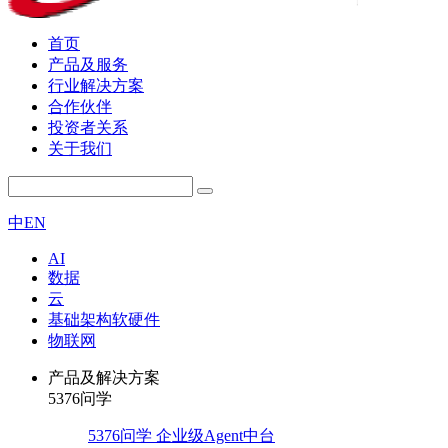
首页
产品及服务
行业解决方案
合作伙伴
投资者关系
关于我们
中
EN
AI
数据
云
基础架构软硬件
物联网
产品及解决方案
5376问学
5376问学 企业级Agent中台