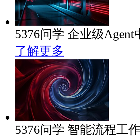
5376问学 企业级Agen
了解更多
5376问学 智能流程工