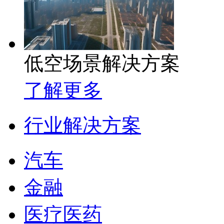
低空场景解决方案
了解更多
行业解决方案
汽车
金融
医疗医药