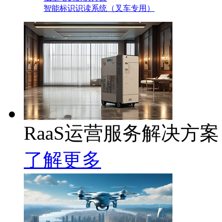
智能标识识读系统（叉车专用）
RaaS运营服务解决方案
了解更多