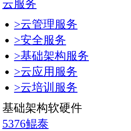
云服务
>云管理服务
>安全服务
>基础架构服务
>云应用服务
>云培训服务
基础架构软硬件
5376鲲泰