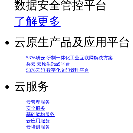
数据安全管控平台
了解更多
云原生产品及应用平台
5376研云 研制一体化工业互联网解决方案
磐云 云原生PaaS平台
5376云印 数字化文印管理平台
云服务
云管理服务
安全服务
基础架构服务
云应用服务
云培训服务