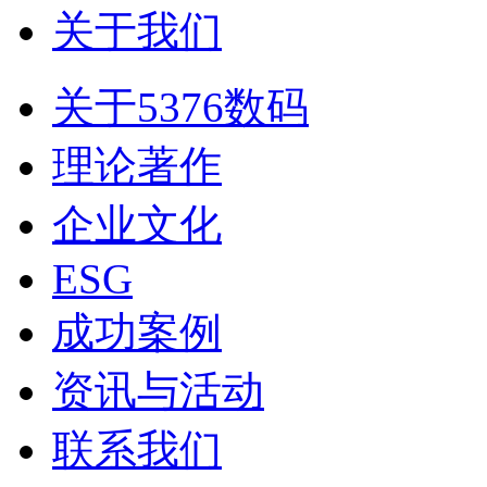
关于我们
关于5376数码
理论著作
企业文化
ESG
成功案例
资讯与活动
联系我们