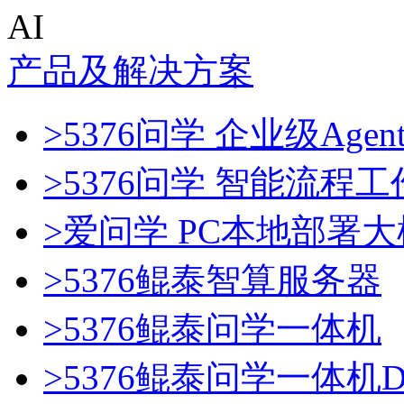
AI
产品及解决方案
>5376问学 企业级Age
>5376问学 智能流程
>爱问学 PC本地部署
>5376鲲泰智算服务器
>5376鲲泰问学一体机
>5376鲲泰问学一体机De