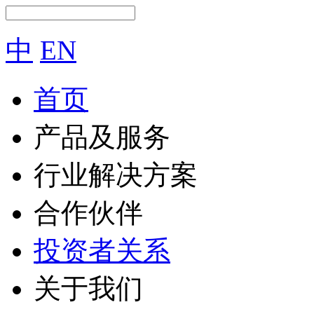
中
EN
首页
产品及服务
行业解决方案
合作伙伴
投资者关系
关于我们