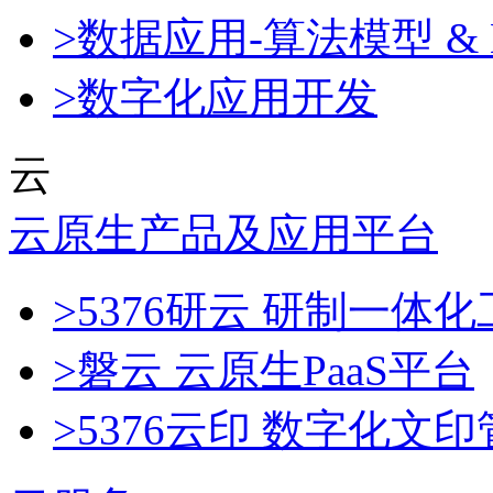
>数据应用-算法模型 & 
>数字化应用开发
云
云原生产品及应用平台
>5376研云 研制一
>磐云 云原生PaaS平台
>5376云印 数字化文