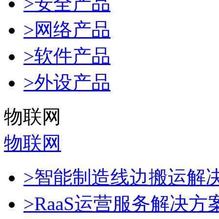
>安全产品
>网络产品
>软件产品
>外设产品
物联网
物联网
>智能制造线边搬运解
>RaaS运营服务解决方